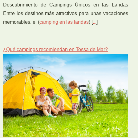
Descubrimiento de Campings Únicos en las Landas
Entre los destinos más atractivos para unas vacaciones
memorables, el (
camping en las landas
) [
...
]
¿Qué campings recomiendan en Tossa de Mar?