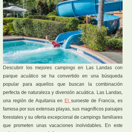
Descubrir los mejores campings en Las Landas con
parque acuático se ha convertido en una búsqueda
popular para aquellos que buscan la combinación
perfecta de naturaleza y diversión acuática. Las Landas,
una región de Aquitania en
El
suroeste de Francia, es
famosa por sus extensas playas, sus magníficos paisajes
forestales y su oferta excepcional de campings familiares
que prometen unas vacaciones inolvidables. En este