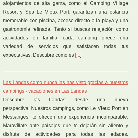
alojamientos de alta gama, como el Camping Village
Resort y Spa Le Vieux Port, garantizan una estancia
memorable con piscina, acceso directo a la playa y una
gastronomía refinada. Tanto si buscas relajación como
actividades en familia, cada camping ofrece una
variedad de servicios que satisfacen todas tus
expectativas. Descubre cómo es [
...
]
Las Landas como nunca las has visto gracias a nuestros
campings - vacaciones en Las Landas
Descubre las Landas desde una nueva
perspectiva. Nuestros campings, como Le Vieux Port en
Messanges, te ofrecen una experiencia incomparable.
Maravíllate ante paisajes que te dejarán sin aliento y
disfruta de actividades para todas las edades.