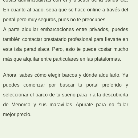
En cuanto al pago, sepa que se hace online a través del
portal pero muy seguros, pues no te preocupes.
A parte alquilar embarcaciones entre privados, puedes
también contactar prestatario profesional para llevarte en
esta isla paradisíaca. Pero, esto te puede costar mucho
más que alquilar entre particulares en las plataformas.
Ahora, sabes cómo elegir barcos y dónde alquilarlo. Ya
puedes comenzar por buscar tu portal preferido y
seleccionar el barco de tu sueño para ir a la descubierta
de Menorca y sus maravillas. Apurate para no fallar
mejor precio.