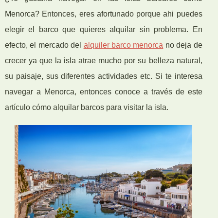
Menorca? Entonces, eres afortunado porque ahi puedes
elegir el barco que quieres alquilar sin problema. En
efecto, el mercado del
alquiler barco menorca
no deja de
crecer ya que la isla atrae mucho por su belleza natural,
su paisaje, sus diferentes actividades etc. Si te interesa
navegar a Menorca, entonces conoce a través de este
artículo cómo alquilar barcos para visitar la isla.