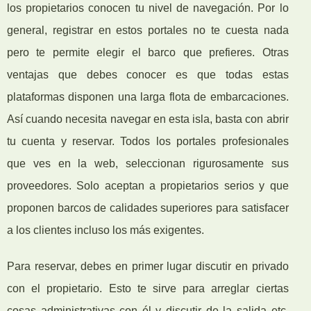
los propietarios conocen tu nivel de navegación. Por lo
general, registrar en estos portales no te cuesta nada
pero te permite elegir el barco que prefieres. Otras
ventajas que debes conocer es que todas estas
plataformas disponen una larga flota de embarcaciones.
Así cuando necesita navegar en esta isla, basta con abrir
tu cuenta y reservar. Todos los portales profesionales
que ves en la web, seleccionan rigurosamente sus
proveedores. Solo aceptan a propietarios serios y que
proponen barcos de calidades superiores para satisfacer
a los clientes incluso los más exigentes.
Para reservar, debes en primer lugar discutir en privado
con el propietario. Esto te sirve para arreglar ciertas
cosas administrativas con él y discutir de la salida etc.