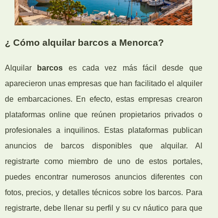
¿ Cómo alquilar barcos a Menorca?
Alquilar
barcos
es cada vez más fácil desde que
aparecieron unas empresas que han facilitado el alquiler
de embarcaciones. En efecto, estas empresas crearon
plataformas online que reúnen propietarios privados o
profesionales a inquilinos. Estas plataformas publican
anuncios de barcos disponibles que alquilar. Al
registrarte como miembro de uno de estos portales,
puedes encontrar numerosos anuncios diferentes con
fotos, precios, y detalles técnicos sobre los barcos. Para
registrarte, debe llenar su perfil y su cv náutico para que